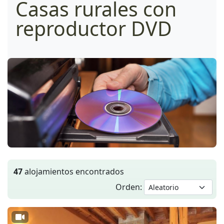
Casas rurales con
reproductor DVD
47
alojamientos encontrados
Orden: