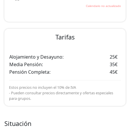
Tarifas
Alojamiento y Desayuno:
25€
Media Pensión:
35€
Pensión Completa:
45€
Estos precios no incluyen el 10% de IVA
- Pueden consultar precios directamente y ofertas especiales
para grupos.
Situación