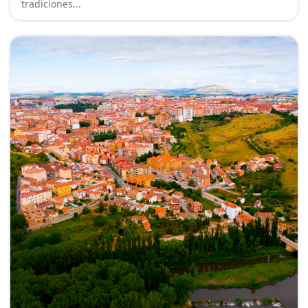
tradiciones...