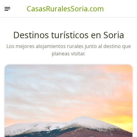
CasasRuralesSoria.com
Destinos turísticos en Soria
Los mejores alojamientos rurales junto al destino que
planeas visitar.