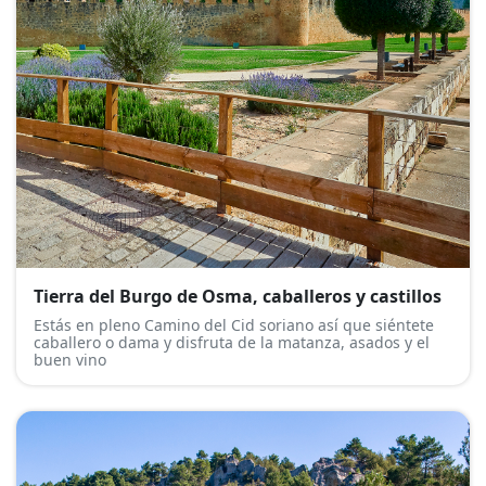
Tierra del Burgo de Osma, caballeros y castillos
Estás en pleno Camino del Cid soriano así que siéntete
caballero o dama y disfruta de la matanza, asados y el
buen vino