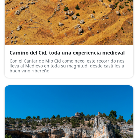
Camino del Cid, toda una experiencia medieval
Con el Cantar de Mio Cid como nexo, este recorrido nos
lleva al Medievo en toda su magnitud, desde castillos a
buen vino ribereño