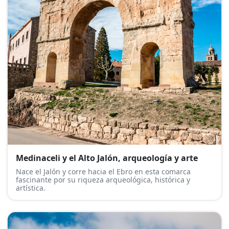
Medinaceli y el Alto Jalón, arqueología y arte
Nace el Jalón y corre hacia el Ebro en esta comarca
fascinante por su riqueza arqueológica, histórica y
artística.