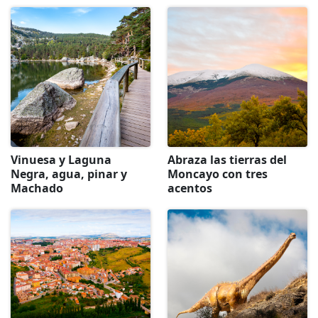
Vinuesa y Laguna
Abraza las tierras del
Negra, agua, pinar y
Moncayo con tres
Machado
acentos