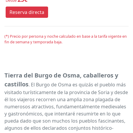
Desde
Reserva directa
(*) Precio por persona y noche calculado en base a la tarifa vigente en
fin de semana y temporada baja.
Tierra del Burgo de Osma, caballeros y
castillos
. El Burgo de Osma es quizás el pueblo más
visitado turísticamente de la provincia de Soria y desde
él los viajeros recorren una amplia zona plagada de
numerosos atractivos, fundamentalmente medievales
y gastronómicos, que intentaré resumirte en lo que
pueda dado que son muchos los pueblos fascinantes,
algunos de ellos declarados conjuntos histórico-