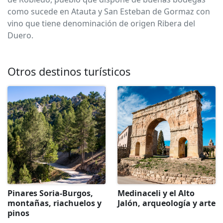
como sucede en Atauta y San Esteban de Gormaz con
vino que tiene denominación de origen Ribera del
Duero.
Otros destinos turísticos
Pinares Soria-Burgos,
Medinaceli y el Alto
montañas, riachuelos y
Jalón, arqueología y arte
pinos