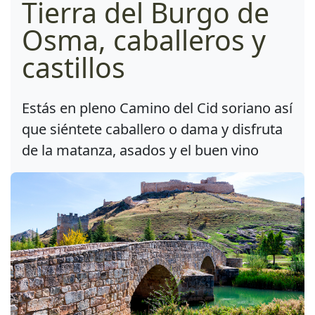
Tierra del Burgo de
Osma, caballeros y
castillos
Estás en pleno Camino del Cid soriano así
que siéntete caballero o dama y disfruta
de la matanza, asados y el buen vino