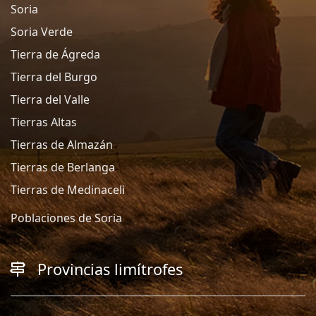
Soria
Soria Verde
Tierra de Ágreda
Tierra del Burgo
Tierra del Valle
Tierras Altas
Tierras de Almazán
Tierras de Berlanga
Tierras de Medinaceli
Poblaciones de Soria
Provincias limítrofes