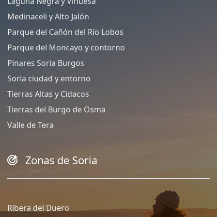
Laguna Negra y Vinuesa
Medinaceli y Alto Jalón
Parque del Cañón del Río Lobos
Parque del Moncayo y contorno
Pinares Soria Burgos
Soria ciudad y entorno
Tierras Altas y Cidacos
Tierras del Burgo de Osma
Valle de Tera
Zonas de Soria
Ribera del Duero