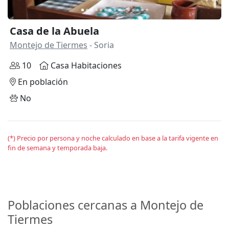
Casa de la Abuela
Montejo de Tiermes
- Soria
10
Casa Habitaciones
En población
No
(*) Precio por persona y noche calculado en base a la tarifa vigente en
fin de semana y temporada baja.
Poblaciones cercanas a Montejo de
Tiermes