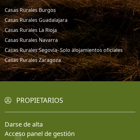
Casas Rurales Burgos
Casas Rurales Guadalajara
Casas Rurales La Rioja
Casas Rurales Navarra
Casas Rurales Segovia- Solo alojamientos oficiales
Casas Rurales Zaragoza
PROPIETARIOS
Darse de alta
Acceso panel de gestión