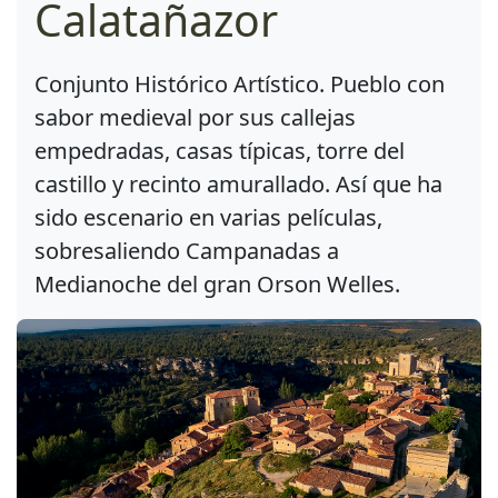
Calatañazor
Conjunto Histórico Artístico. Pueblo con
sabor medieval por sus callejas
empedradas, casas típicas, torre del
castillo y recinto amurallado. Así que ha
sido escenario en varias películas,
sobresaliendo Campanadas a
Medianoche del gran Orson Welles.