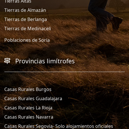
Tierras Altas
Tierras de Almazán
Tierras de Berlanga
Tierras de Medinaceli
Poblaciones de Soria
Provincias limítrofes
Casas Rurales Burgos
Casas Rurales Guadalajara
Casas Rurales La Rioja
Casas Rurales Navarra
Casas Rurales Segovia- Solo alojamientos oficiales