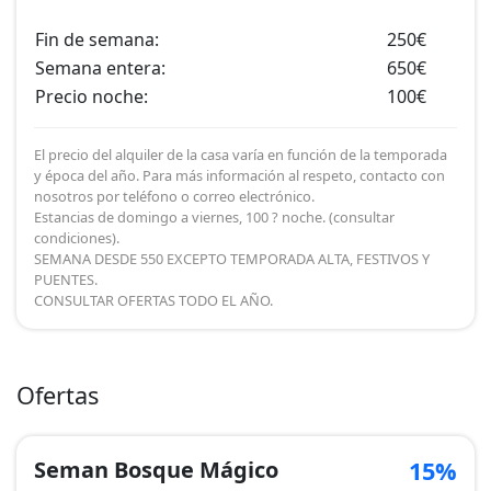
Fin de semana:
250€
Semana entera:
650€
Precio noche:
100€
El precio del alquiler de la casa varía en función de la temporada
y época del año. Para más información al respeto, contacto con
nosotros por teléfono o correo electrónico.
Estancias de domingo a viernes, 100 ? noche. (consultar
condiciones).
SEMANA DESDE 550 EXCEPTO TEMPORADA ALTA, FESTIVOS Y
PUENTES.
CONSULTAR OFERTAS TODO EL AÑO.
Ofertas
Seman Bosque Mágico
15%