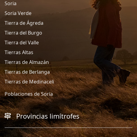
Soria
Soria Verde
Tierra de Ágreda
Tierra del Burgo
Tierra del Valle
Tierras Altas
Tierras de Almazán
Tierras de Berlanga
Tierras de Medinaceli
Poblaciones de Soria
Provincias limítrofes