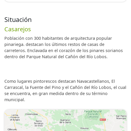
Situación
Casarejos
Población con 300 habitantes de arquitectura popular
pinariega. destacan los últimos restos de casas de
carreteros. Enclavada en el corazón de los pinares sorianos
dentro del Parque Natural del Cañón del Río Lobos.
Como lugares pintorescos destacan Navacastellanos, El
Carrascal, la Fuente del Pino y el Cañón del Río Lobos, el cual
se encuentra, en gran medida dentro de su término
municipal.