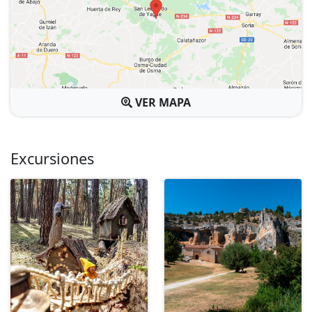
VER MAPA
Excursiones