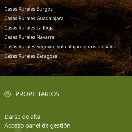
Casas Rurales Burgos
Casas Rurales Guadalajara
Casas Rurales La Rioja
Casas Rurales Navarra
Casas Rurales Segovia- Solo alojamientos oficiales
Casas Rurales Zaragoza
PROPIETARIOS
Darse de alta
Acceso panel de gestión