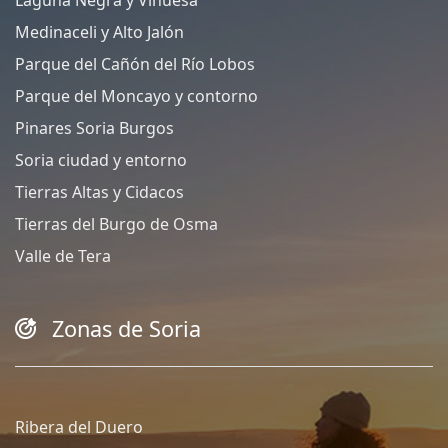
Medinaceli y Alto Jalón
Parque del Cañón del Río Lobos
Parque del Moncayo y contorno
Pinares Soria Burgos
Soria ciudad y entorno
Tierras Altas y Cidacos
Tierras del Burgo de Osma
Valle de Tera
Zonas de Soria
Ribera del Duero