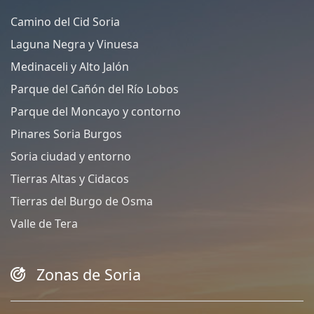
Camino del Cid Soria
Laguna Negra y Vinuesa
Medinaceli y Alto Jalón
Parque del Cañón del Río Lobos
Parque del Moncayo y contorno
Pinares Soria Burgos
Soria ciudad y entorno
Tierras Altas y Cidacos
Tierras del Burgo de Osma
Valle de Tera
Zonas de Soria