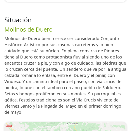
Situación
Molinos de Duero
Molinos de Duero bien merece ser considerado Conjunto
Histórico-Artístico por sus casonas carreteras y lo bien
cuidado que está su núcleo. En plena comarca de Pinares
tiene al Duero como protagonista fluvial siendo uno de los
encantos cruzar a pie, y con algo de cuidado, las piedras que
lo cruzan cerca del puente. Un sendero que va por la antigua
calzada romana lo enlaza, entre el Duero y el pinar, con
Vinuesa. Y un camino ideal para el paseo, con vía crucis de
piedra, lo une con el también cercano pueblo de Salduero.
Setas y hongos proliferan en sus montes. Su parroquial es
gótica. Festejos tradicionales son el Vía Crucis viviente del
Viernes Santo y la Pingada del Mayo en el primer domingo
de mayo.