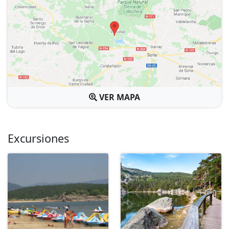
VER MAPA
Excursiones