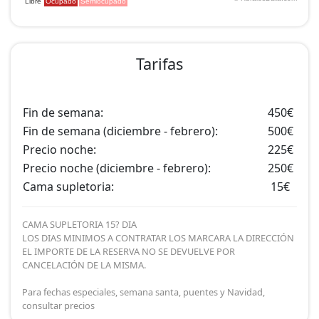
Tarifas
Fin de semana:
450€
Fin de semana (diciembre - febrero):
500€
Precio noche:
225€
Precio noche (diciembre - febrero):
250€
Cama supletoria:
15€
CAMA SUPLETORIA 15? DIA
LOS DIAS MINIMOS A CONTRATAR LOS MARCARA LA DIRECCIÓN
EL IMPORTE DE LA RESERVA NO SE DEVUELVE POR
CANCELACIÓN DE LA MISMA.
Para fechas especiales, semana santa, puentes y Navidad,
consultar precios