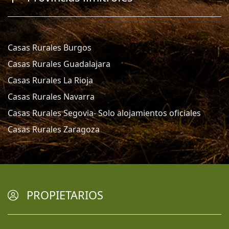
Casas Rurales Burgos
Casas Rurales Guadalajara
Casas Rurales La Rioja
Casas Rurales Navarra
Casas Rurales Segovia- Solo alojamientos oficiales
Casas Rurales Zaragoza
PROPIETARIOS