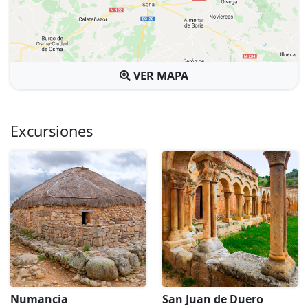
VER MAPA
Excursiones
Numancia
San Juan de Duero