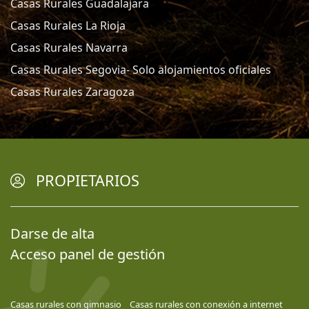
Casas Rurales Guadalajara
Casas Rurales La Rioja
Casas Rurales Navarra
Casas Rurales Segovia- Solo alojamientos oficiales
Casas Rurales Zaragoza
PROPIETARIOS
Darse de alta
Acceso panel de gestión
Casas rurales con gimnasio
Casas rurales con conexión a internet