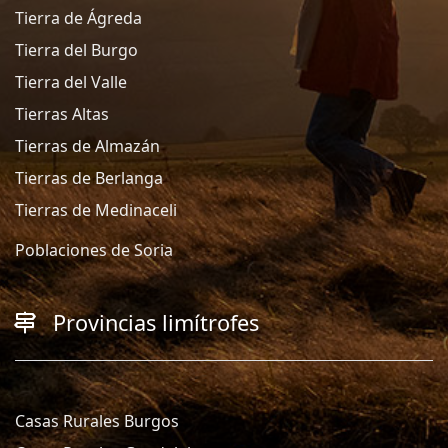
Tierra de Ágreda
Tierra del Burgo
Tierra del Valle
Tierras Altas
Tierras de Almazán
Tierras de Berlanga
Tierras de Medinaceli
Poblaciones de Soria
Provincias limítrofes
Casas Rurales Burgos