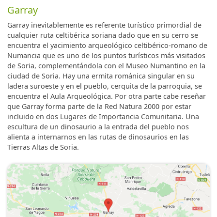
Garray
Garray inevitablemente es referente turístico primordial de
cualquier ruta celtibérica soriana dado que en su cerro se
encuentra el yacimiento arqueológico celtibérico-romano de
Numancia que es uno de los puntos turísticos más visitados
de Soria, complementándola con el Museo Numantino en la
ciudad de Soria. Hay una ermita románica singular en su
ladera suroeste y en el pueblo, cerquita de la parroquia, se
encuentra el Aula Arqueológica. Por otra parte cabe reseñar
que Garray forma parte de la Red Natura 2000 por estar
incluido en dos Lugares de Importancia Comunitaria. Una
escultura de un dinosaurio a la entrada del pueblo nos
alienta a internarnos en las rutas de dinosaurios en las
Tierras Altas de Soria.