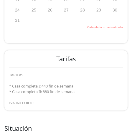
Tarifas
TARIFAS
* Casa completa I: 440 fin de semana
* Casa completa II: 880 fin de semana
IVA INCLUIDO
Situación