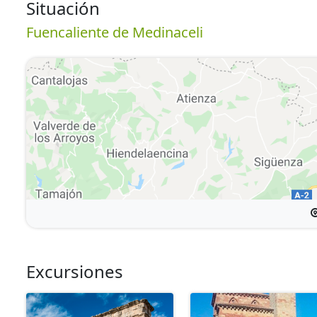
Situación
Fuencaliente de Medinaceli
Excursiones