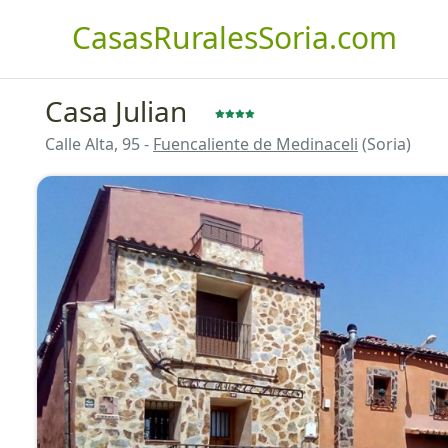
CasasRuralesSoria.com
Casa Julian
Calle Alta, 95 -
Fuencaliente de Medinaceli
(Soria)