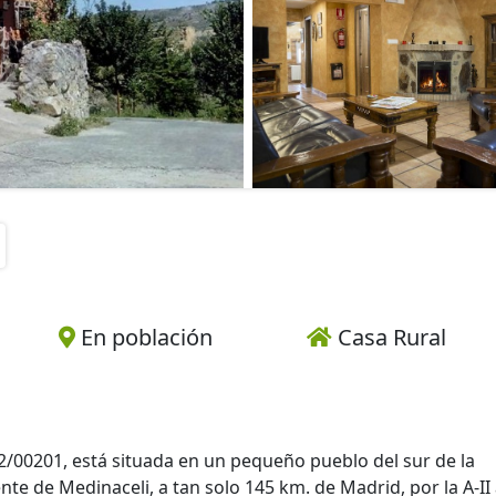
En población
Casa Rural
42/00201, está situada en un pequeño pueblo del sur de la
nte de Medinaceli, a tan solo 145 km. de Madrid, por la A-II