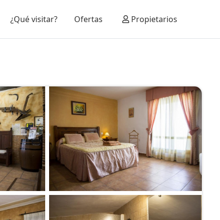
¿Qué visitar?
Ofertas
Propietarios