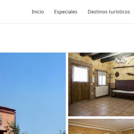
Inicio
Especiales
Destinos turísticos