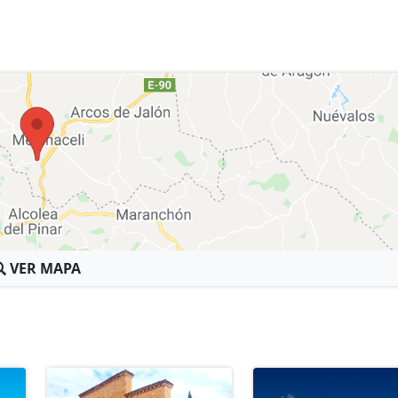
VER MAPA