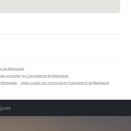
te de Medinaceli
tas (consultar) en Fuencaliente de Medinaceli
 Medinaceli
Casas rurales con chimenea en Fuencaliente de Medinaceli
rgues