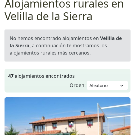
Alojamientos rurales en
Velilla de la Sierra
No hemos encontrado alojamientos en
Velilla de
la Sierra
, a continuación te mostramos los
alojamientos rurales más cercanos.
47
alojamientos encontrados
Orden: