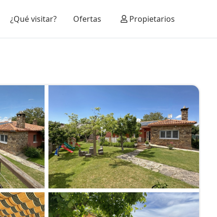
¿Qué visitar?
Ofertas
Propietarios