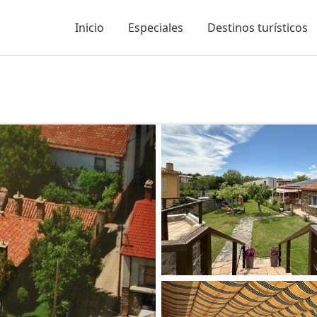
Inicio
Especiales
Destinos turísticos