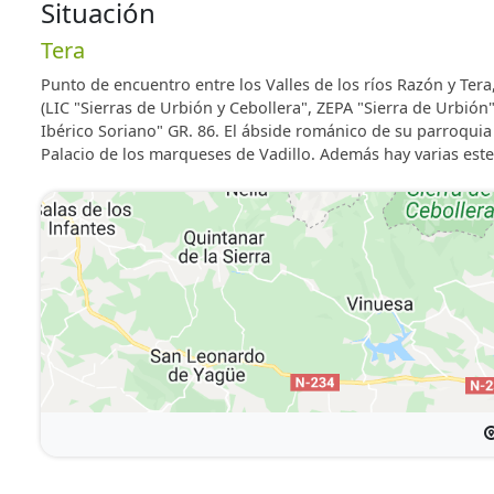
Situación
Tera
Punto de encuentro entre los Valles de los ríos Razón y Tera,
(LIC "Sierras de Urbión y Cebollera", ZEPA "Sierra de Urbión
Ibérico Soriano" GR. 86. El ábside románico de su parroquia
Palacio de los marqueses de Vadillo. Además hay varias estel