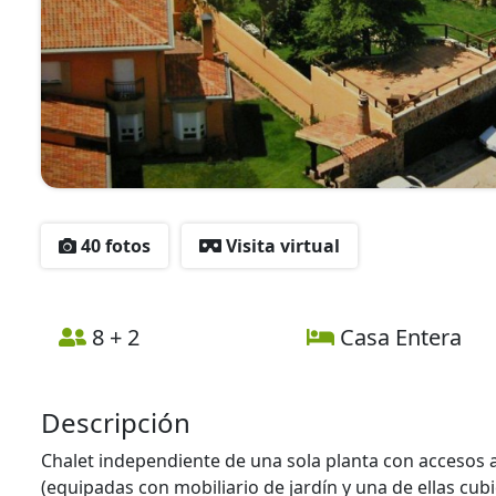
40 fotos
Visita virtual
8 + 2
Casa Entera
Descripción
Chalet independiente de una sola planta con accesos 
(equipadas con mobiliario de jardín y una de ellas cubi