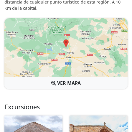
distancia de cualquier punto turístico de esta región. A 10
Km de la capital.
VER MAPA
Excursiones