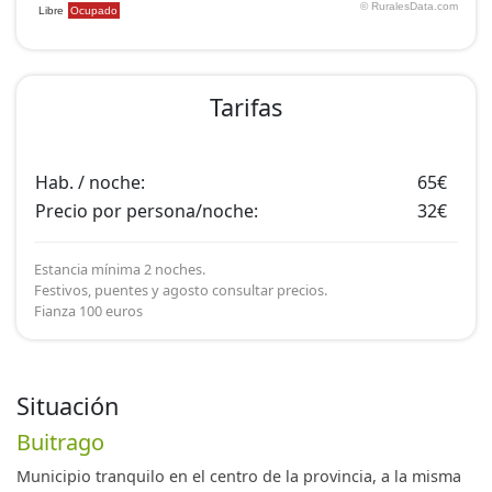
Tarifas
Hab. / noche:
65€
Precio por persona/noche:
32€
Estancia mínima 2 noches.
Festivos, puentes y agosto consultar precios.
Fianza 100 euros
Situación
Buitrago
Municipio tranquilo en el centro de la provincia, a la misma