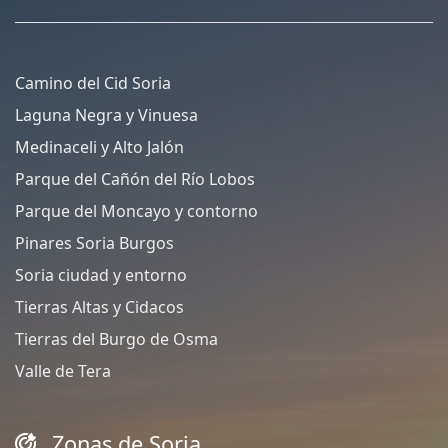
Camino del Cid Soria
Laguna Negra y Vinuesa
Medinaceli y Alto Jalón
Parque del Cañón del Río Lobos
Parque del Moncayo y contorno
Pinares Soria Burgos
Soria ciudad y entorno
Tierras Altas y Cidacos
Tierras del Burgo de Osma
Valle de Tera
Zonas de Soria