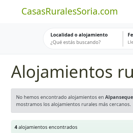
CasasRuralesSoria.com
Localidad o alojamiento
F
Alojamientos r
No hemos encontrado alojamientos en
Alpanseque
mostramos los alojamientos rurales más cercanos.
4
alojamientos encontrados