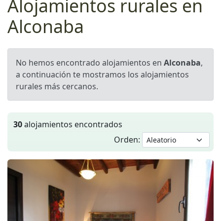
Alojamientos rurales en
Alconaba
No hemos encontrado alojamientos en
Alconaba
,
a continuación te mostramos los alojamientos
rurales más cercanos.
30
alojamientos encontrados
Orden: