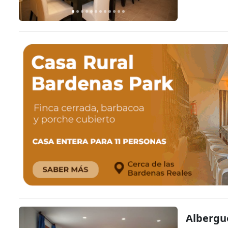
Albergue