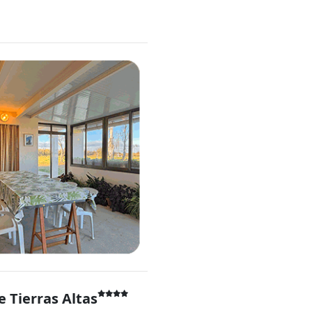
 Tierras Altas