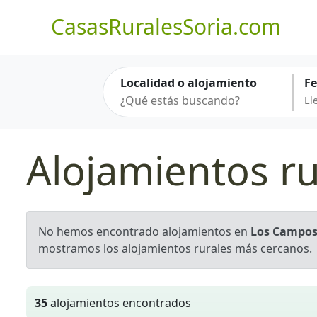
CasasRuralesSoria.com
Localidad o alojamiento
F
Alojamientos r
No hemos encontrado alojamientos en
Los Campo
mostramos los alojamientos rurales más cercanos.
35
alojamientos encontrados