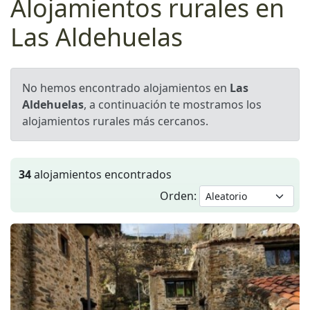
Alojamientos rurales en
Las Aldehuelas
No hemos encontrado alojamientos en
Las
Aldehuelas
, a continuación te mostramos los
alojamientos rurales más cercanos.
34
alojamientos encontrados
Orden: