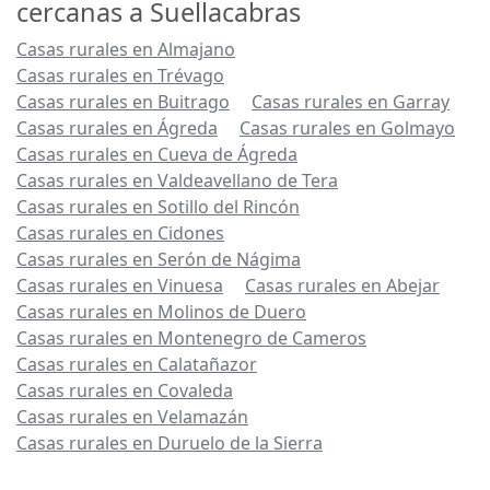
cercanas a Suellacabras
Casas rurales en Almajano
Casas rurales en Trévago
Casas rurales en Buitrago
Casas rurales en Garray
Casas rurales en Ágreda
Casas rurales en Golmayo
Casas rurales en Cueva de Ágreda
Casas rurales en Valdeavellano de Tera
Casas rurales en Sotillo del Rincón
Casas rurales en Cidones
Casas rurales en Serón de Nágima
Casas rurales en Vinuesa
Casas rurales en Abejar
Casas rurales en Molinos de Duero
Casas rurales en Montenegro de Cameros
Casas rurales en Calatañazor
Casas rurales en Covaleda
Casas rurales en Velamazán
Casas rurales en Duruelo de la Sierra