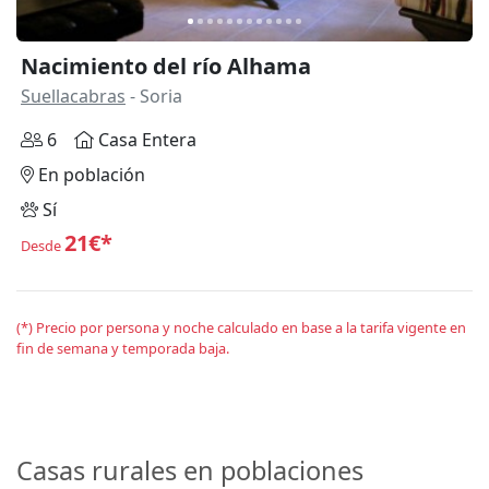
Nacimiento del río Alhama
Suellacabras
- Soria
6
Casa Entera
En población
Sí
21€*
Desde
(*) Precio por persona y noche calculado en base a la tarifa vigente en
fin de semana y temporada baja.
Casas rurales en poblaciones