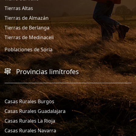
Tierras Altas
Tierras de Almazán
Tierras de Berlanga
Tierras de Medinaceli
Poblaciones de Soria
Provincias limítrofes
Casas Rurales Burgos
Casas Rurales Guadalajara
Casas Rurales La Rioja
Casas Rurales Navarra