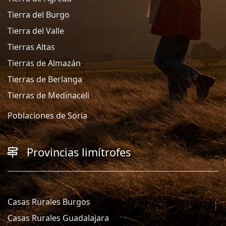
Tierra del Burgo
Tierra del Valle
Tierras Altas
Tierras de Almazán
Tierras de Berlanga
Tierras de Medinaceli
Poblaciones de Soria
Provincias limítrofes
Casas Rurales Burgos
Casas Rurales Guadalajara