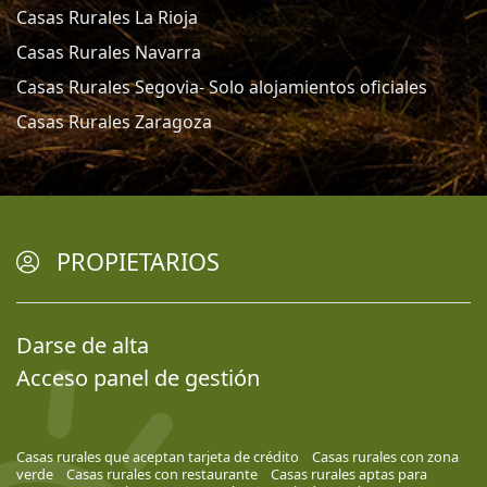
Casas Rurales La Rioja
Casas Rurales Navarra
Casas Rurales Segovia- Solo alojamientos oficiales
Casas Rurales Zaragoza
PROPIETARIOS
Darse de alta
Acceso panel de gestión
Casas rurales que aceptan tarjeta de crédito
Casas rurales con zona
verde
Casas rurales con restaurante
Casas rurales aptas para