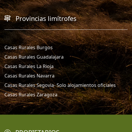
Provincias limítrofes
Casas Rurales Burgos
Casas Rurales Guadalajara
Casas Rurales La Rioja
Casas Rurales Navarra
Casas Rurales Segovia- Solo alojamientos oficiales
Casas Rurales Zaragoza