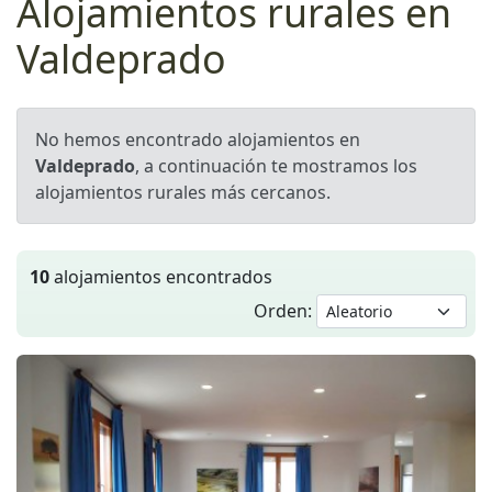
Alojamientos rurales en
Valdeprado
No hemos encontrado alojamientos en
Valdeprado
, a continuación te mostramos los
alojamientos rurales más cercanos.
10
alojamientos encontrados
Orden: