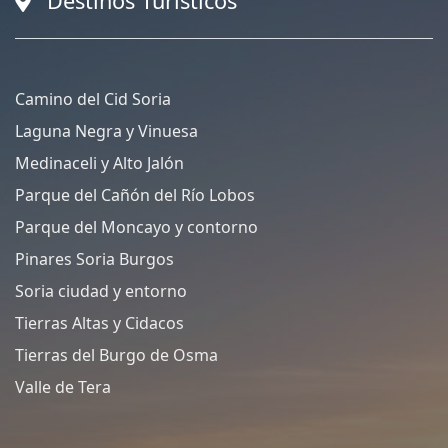
Destinos Turísticos
Camino del Cid Soria
Laguna Negra y Vinuesa
Medinaceli y Alto Jalón
Parque del Cañón del Río Lobos
Parque del Moncayo y contorno
Pinares Soria Burgos
Soria ciudad y entorno
Tierras Altas y Cidacos
Tierras del Burgo de Osma
Valle de Tera