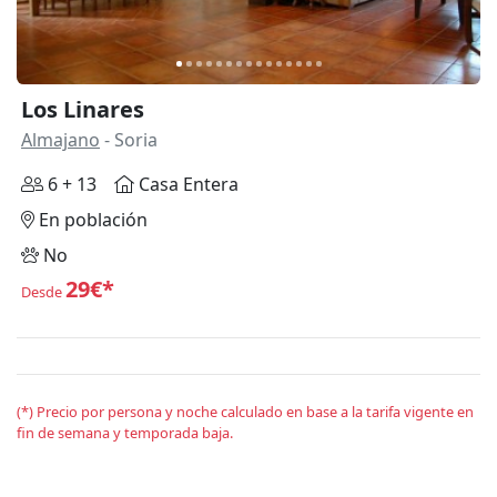
Los Linares
Almajano
- Soria
6 + 13
Casa Entera
En población
No
29€*
Desde
(*) Precio por persona y noche calculado en base a la tarifa vigente en
fin de semana y temporada baja.