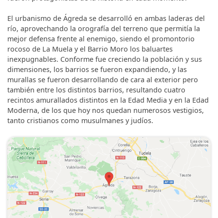
El urbanismo de Ágreda se desarrolló en ambas laderas del
río, aprovechando la orografía del terreno que permitía la
mejor defensa frente al enemigo, siendo el promontorio
rocoso de La Muela y el Barrio Moro los baluartes
inexpugnables. Conforme fue creciendo la población y sus
dimensiones, los barrios se fueron expandiendo, y las
murallas se fueron desarrollando de cara al exterior pero
también entre los distintos barrios, resultando cuatro
recintos amurallados distintos en la Edad Media y en la Edad
Moderna, de los que hoy nos quedan numerosos vestigios,
tanto cristianos como musulmanes y judíos.