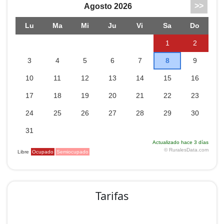
Tarifas