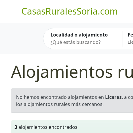
CasasRuralesSoria.com
Localidad o alojamiento
F
Alojamientos ru
No hemos encontrado alojamientos en
Liceras
, a 
los alojamientos rurales más cercanos.
3
alojamientos encontrados