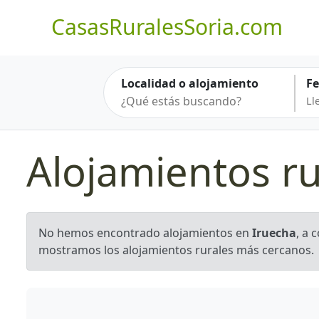
CasasRuralesSoria.com
Localidad o alojamiento
F
Alojamientos ru
No hemos encontrado alojamientos en
Iruecha
, a 
mostramos los alojamientos rurales más cercanos.