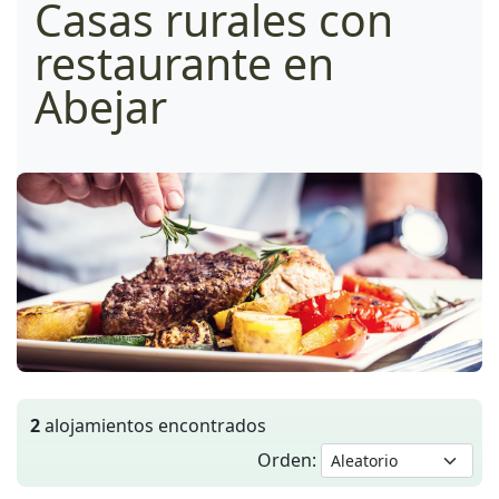
Casas rurales con
restaurante en
Abejar
2
alojamientos encontrados
Orden: