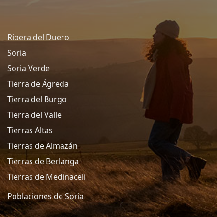
Ribera del Duero
Soria
Soria Verde
Tierra de Ágreda
Tierra del Burgo
Tierra del Valle
Tierras Altas
Tierras de Almazán
Tierras de Berlanga
Tierras de Medinaceli
Poblaciones de Soria