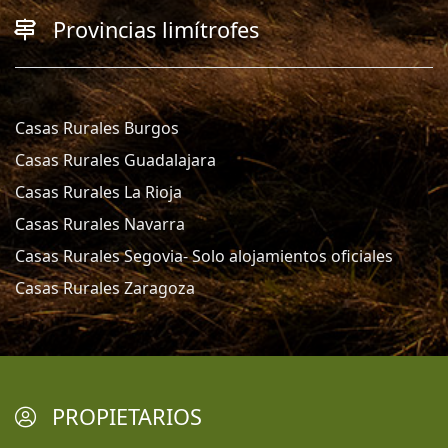
Provincias limítrofes
Casas Rurales Burgos
Casas Rurales Guadalajara
Casas Rurales La Rioja
Casas Rurales Navarra
Casas Rurales Segovia- Solo alojamientos oficiales
Casas Rurales Zaragoza
PROPIETARIOS