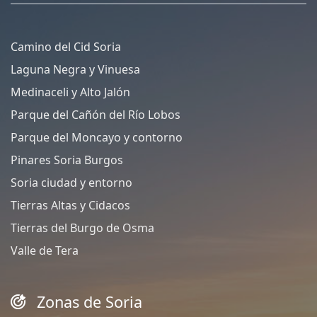
Camino del Cid Soria
Laguna Negra y Vinuesa
Medinaceli y Alto Jalón
Parque del Cañón del Río Lobos
Parque del Moncayo y contorno
Pinares Soria Burgos
Soria ciudad y entorno
Tierras Altas y Cidacos
Tierras del Burgo de Osma
Valle de Tera
Zonas de Soria