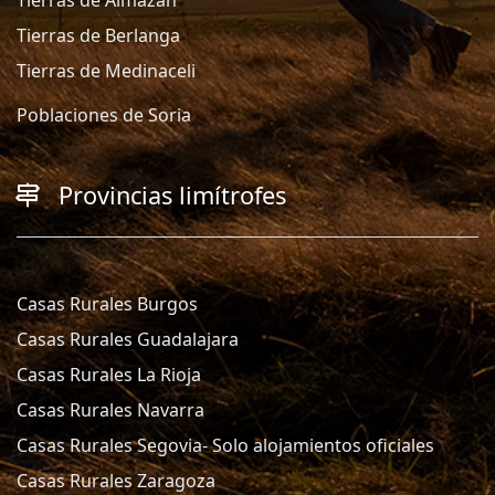
Tierras de Berlanga
Tierras de Medinaceli
Poblaciones de Soria
Provincias limítrofes
Casas Rurales Burgos
Casas Rurales Guadalajara
Casas Rurales La Rioja
Casas Rurales Navarra
Casas Rurales Segovia- Solo alojamientos oficiales
Casas Rurales Zaragoza