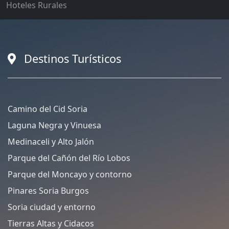
Hoteles Rurales
Destinos Turísticos
Camino del Cid Soria
Laguna Negra y Vinuesa
Medinaceli y Alto Jalón
Parque del Cañón del Río Lobos
Parque del Moncayo y contorno
Pinares Soria Burgos
Soria ciudad y entorno
Tierras Altas y Cidacos