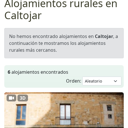
Alojamientos rurales en
Caltojar
No hemos encontrado alojamientos en
Caltojar
, a
continuación te mostramos los alojamientos
rurales más cercanos.
6
alojamientos encontrados
Orden:
3D