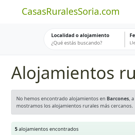
CasasRuralesSoria.com
Localidad o alojamiento
F
Alojamientos r
No hemos encontrado alojamientos en
Barcones
, 
mostramos los alojamientos rurales más cercanos.
5
alojamientos encontrados