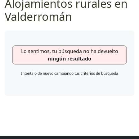
Alojamientos rurales en
Valderromán
Lo sentimos, tu búsqueda no ha devuelto
ningún resultado
Inténtalo de nuevo cambiando tus criterios de búsqueda