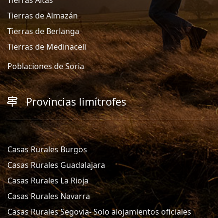
Tierras de Almazán
Tierras de Berlanga
Tierras de Medinaceli
Poblaciones de Soria
Provincias limítrofes
Casas Rurales Burgos
Casas Rurales Guadalajara
Casas Rurales La Rioja
Casas Rurales Navarra
Casas Rurales Segovia- Solo alojamientos oficiales