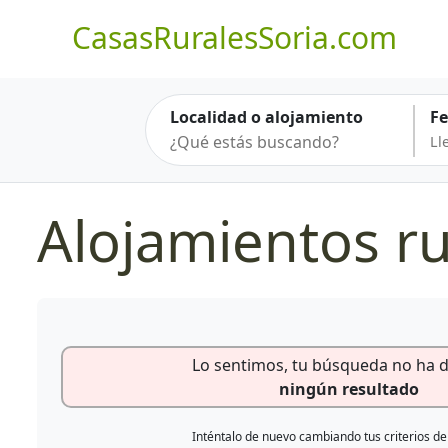
CasasRuralesSoria.com
Localidad o alojamiento
F
Alojamientos r
Lo sentimos, tu búsqueda no ha 
ningún resultado
Inténtalo de nuevo cambiando tus criterios d