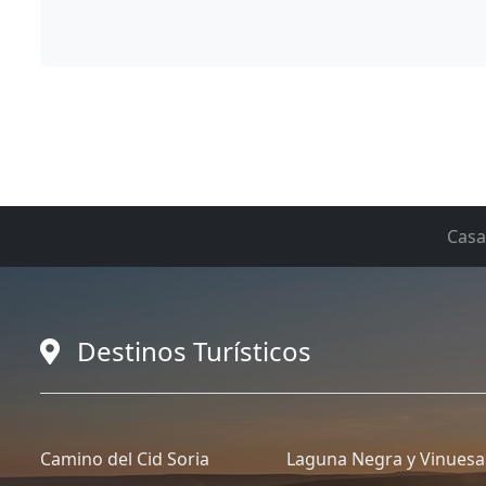
Casa
Destinos Turísticos
Camino del Cid Soria
Laguna Negra y Vinuesa