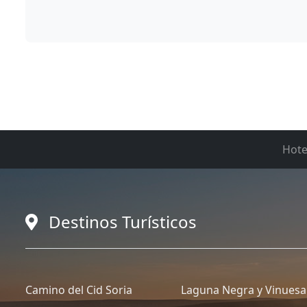
Hote
Destinos Turísticos
Camino del Cid Soria
Laguna Negra y Vinuesa