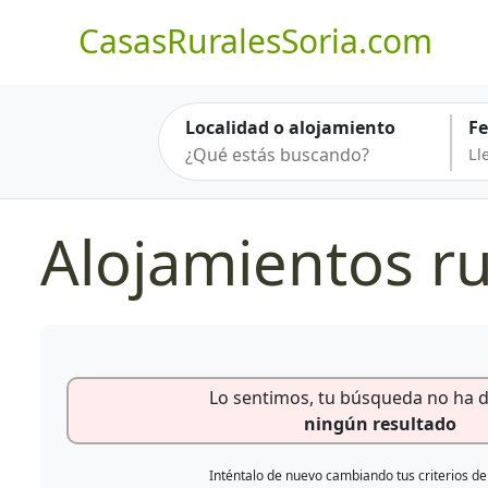
CasasRuralesSoria.com
Localidad o alojamiento
F
Alojamientos ru
Lo sentimos, tu búsqueda no ha 
ningún resultado
Inténtalo de nuevo cambiando tus criterios d