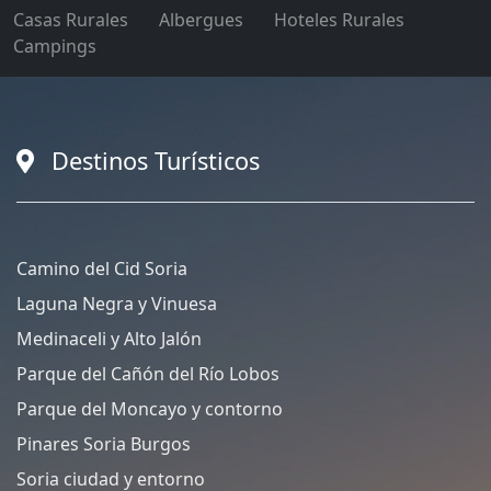
Casas Rurales
Albergues
Hoteles Rurales
Campings
Destinos Turísticos
Camino del Cid Soria
Laguna Negra y Vinuesa
Medinaceli y Alto Jalón
Parque del Cañón del Río Lobos
Parque del Moncayo y contorno
Pinares Soria Burgos
Soria ciudad y entorno