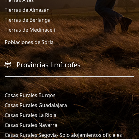
Tierras de Almazán
Tierras de Berlanga
Tierras de Medinaceli
Poblaciones de Soria
Provincias limítrofes
Casas Rurales Burgos
Casas Rurales Guadalajara
Casas Rurales La Rioja
Casas Rurales Navarra
Casas Rurales Segovia- Solo alojamientos oficiales