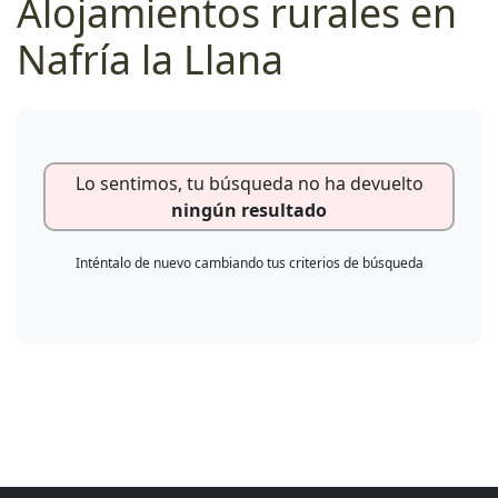
Alojamientos rurales en
Nafría la Llana
Lo sentimos, tu búsqueda no ha devuelto
ningún resultado
Inténtalo de nuevo cambiando tus criterios de búsqueda