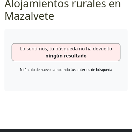
Alojamientos rurales en
Mazalvete
Lo sentimos, tu búsqueda no ha devuelto
ningún resultado
Inténtalo de nuevo cambiando tus criterios de búsqueda