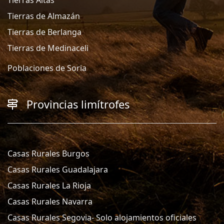
Tierras de Almazán
Tierras de Berlanga
Tierras de Medinaceli
Poblaciones de Soria
Provincias limítrofes
Casas Rurales Burgos
Casas Rurales Guadalajara
Casas Rurales La Rioja
Casas Rurales Navarra
Casas Rurales Segovia- Solo alojamientos oficiales