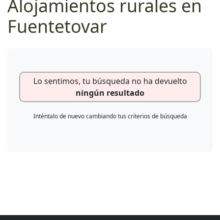
Alojamientos rurales en
Fuentetovar
Lo sentimos, tu búsqueda no ha devuelto
ningún resultado
Inténtalo de nuevo cambiando tus criterios de búsqueda