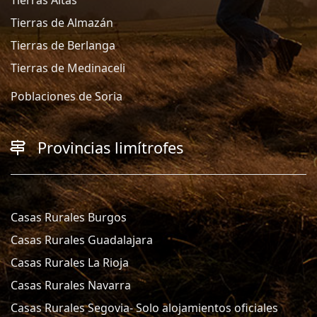
Tierras de Almazán
Tierras de Berlanga
Tierras de Medinaceli
Poblaciones de Soria
Provincias limítrofes
Casas Rurales Burgos
Casas Rurales Guadalajara
Casas Rurales La Rioja
Casas Rurales Navarra
Casas Rurales Segovia- Solo alojamientos oficiales