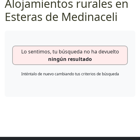
Alojamientos rurales en
Esteras de Medinaceli
Lo sentimos, tu búsqueda no ha devuelto
ningún resultado
Inténtalo de nuevo cambiando tus criterios de búsqueda