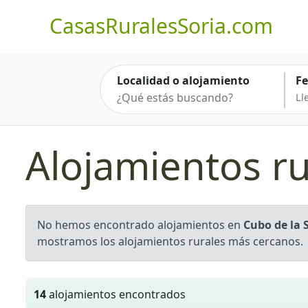
CasasRuralesSoria.com
Localidad o alojamiento
F
Alojamientos ru
No hemos encontrado alojamientos en
Cubo de la 
mostramos los alojamientos rurales más cercanos.
14
alojamientos encontrados