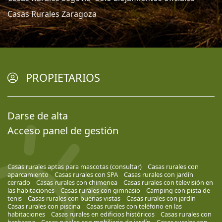
Casas Rurales Zaragoza
PROPIETARIOS
Darse de alta
Acceso panel de gestión
Casas rurales aptas para mascotas (consultar)
Casas rurales con
aparcamiento
Casas rurales con SPA
Casas rurales con jardín
cerrado
Casas rurales con chimenea
Casas rurales con televisión en
las habitaciones
Casas rurales con gimnasio
Camping con pista de
tenis
Casas rurales con buenas vistas
Casas rurales con jardín
Casas rurales con piscina
Casas rurales con teléfono en las
habitaciones
Casas rurales en edificios históricos
Casas rurales con