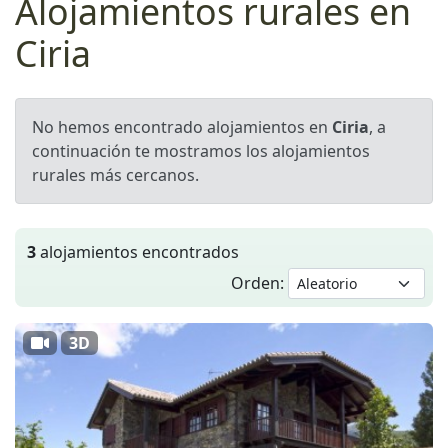
Alojamientos rurales en
Ciria
No hemos encontrado alojamientos en
Ciria
, a
continuación te mostramos los alojamientos
rurales más cercanos.
3
alojamientos encontrados
Orden:
3D