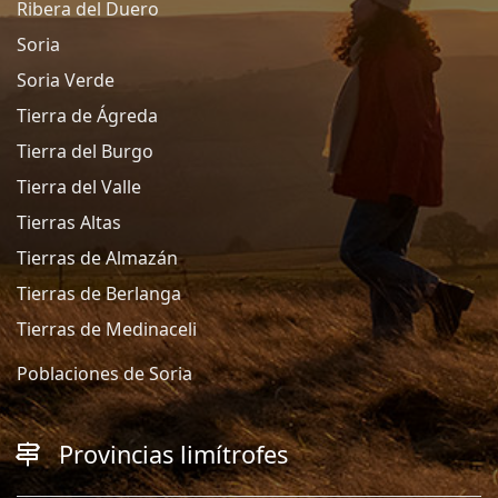
Ribera del Duero
Soria
Soria Verde
Tierra de Ágreda
Tierra del Burgo
Tierra del Valle
Tierras Altas
Tierras de Almazán
Tierras de Berlanga
Tierras de Medinaceli
Poblaciones de Soria
Provincias limítrofes