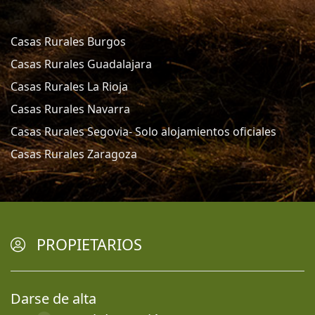
Casas Rurales Burgos
Casas Rurales Guadalajara
Casas Rurales La Rioja
Casas Rurales Navarra
Casas Rurales Segovia- Solo alojamientos oficiales
Casas Rurales Zaragoza
PROPIETARIOS
Darse de alta