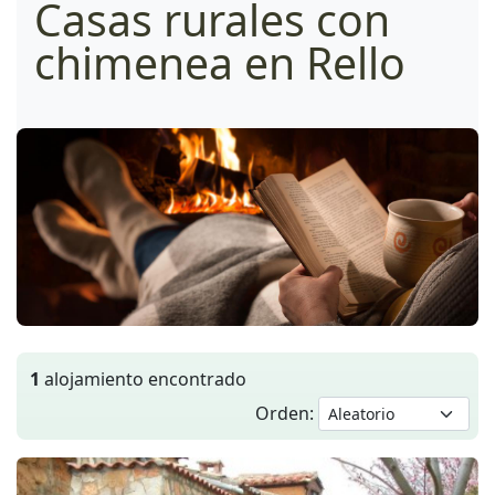
Casas rurales con
chimenea en Rello
1
alojamiento encontrado
Orden: