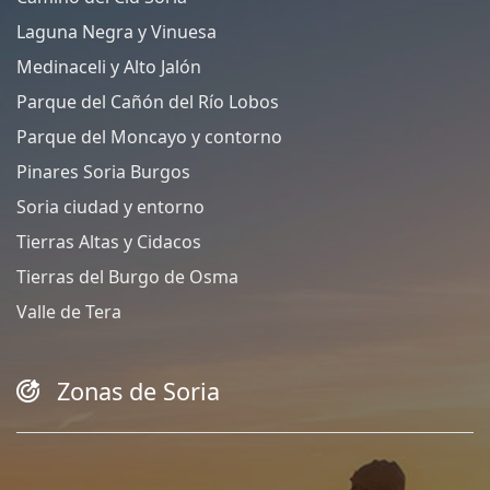
Laguna Negra y Vinuesa
Medinaceli y Alto Jalón
Parque del Cañón del Río Lobos
Parque del Moncayo y contorno
Pinares Soria Burgos
Soria ciudad y entorno
Tierras Altas y Cidacos
Tierras del Burgo de Osma
Valle de Tera
Zonas de Soria