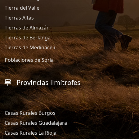
Tierra del Valle
Tierras Altas
Tierras de Almazán
Tierras de Berlanga
Tierras de Medinaceli
Poblaciones de Soria
Provincias limítrofes
Casas Rurales Burgos
Casas Rurales Guadalajara
Casas Rurales La Rioja