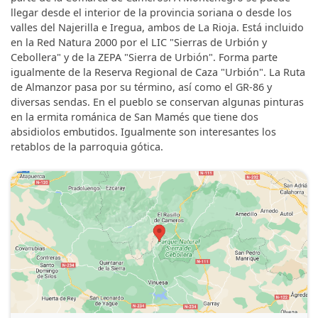
llegar desde el interior de la provincia soriana o desde los
valles del Najerilla e Iregua, ambos de La Rioja. Está incluido
en la Red Natura 2000 por el LIC "Sierras de Urbión y
Cebollera" y de la ZEPA "Sierra de Urbión". Forma parte
igualmente de la Reserva Regional de Caza "Urbión". La Ruta
de Almanzor pasa por su término, así como el GR-86 y
diversas sendas. En el pueblo se conservan algunas pinturas
en la ermita románica de San Mamés que tiene dos
absidiolos embutidos. Igualmente son interesantes los
retablos de la parroquia gótica.