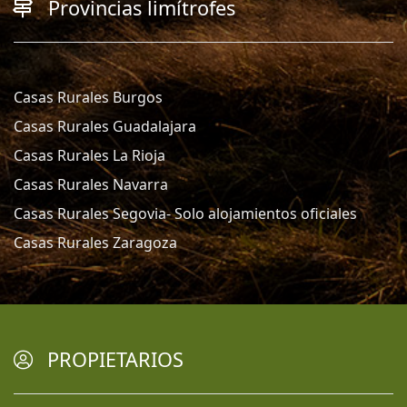
Provincias limítrofes
Casas Rurales Burgos
Casas Rurales Guadalajara
Casas Rurales La Rioja
Casas Rurales Navarra
Casas Rurales Segovia- Solo alojamientos oficiales
Casas Rurales Zaragoza
PROPIETARIOS