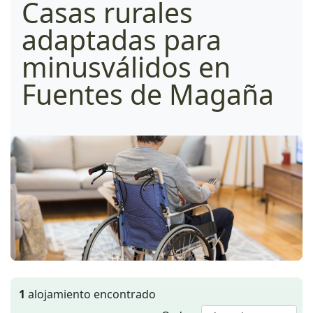
Casas rurales
adaptadas para
minusválidos en
Fuentes de Magaña
1
alojamiento encontrado