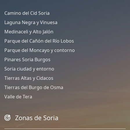
Camino del Cid Soria
Laguna Negra y Vinuesa
Medinaceli y Alto Jalón
Parque del Cañón del Río Lobos
Parque del Moncayo y contorno
Pinares Soria Burgos
Soria ciudad y entorno
Tierras Altas y Cidacos
Tierras del Burgo de Osma
Valle de Tera
Zonas de Soria