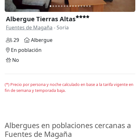
Albergue Tierras Altas
Fuentes de Magaña
- Soria
29
Albergue
En población
No
(*) Precio por persona y noche calculado en base a la tarifa vigente en
fin de semana y temporada baja.
Albergues en poblaciones cercanas a
Fuentes de Magaña