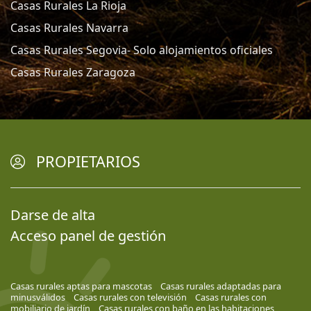
Casas Rurales La Rioja
Casas Rurales Navarra
Casas Rurales Segovia- Solo alojamientos oficiales
Casas Rurales Zaragoza
PROPIETARIOS
Darse de alta
Acceso panel de gestión
Casas rurales aptas para mascotas
Casas rurales adaptadas para
minusválidos
Casas rurales con televisión
Casas rurales con
mobiliario de jardín
Casas rurales con baño en las habitaciones