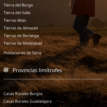
Tierra del Burgo
Tierra del Valle
Tierras Altas
Tierras de Almazán
Tierras de Berlanga
Tierras de Medinaceli
Poblaciones de Soria
Provincias limítrofes
Casas Rurales Burgos
Casas Rurales Guadalajara