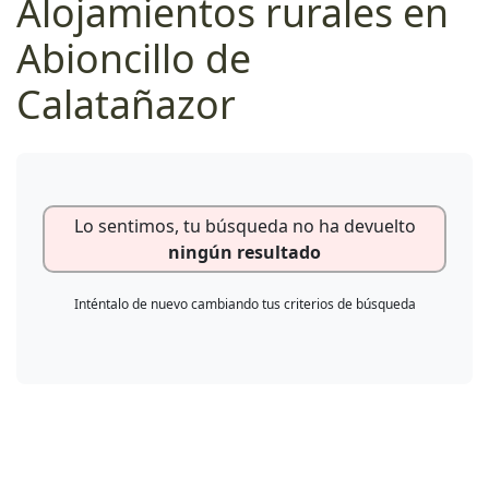
Alojamientos rurales en
Abioncillo de
Calatañazor
Lo sentimos, tu búsqueda no ha devuelto
ningún resultado
Inténtalo de nuevo cambiando tus criterios de búsqueda